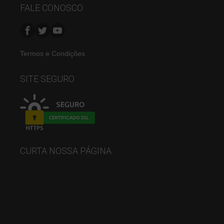
FALE CONOSCO
Termos e Condições
SITE SEGURO
CURTA NOSSA PÁGINA