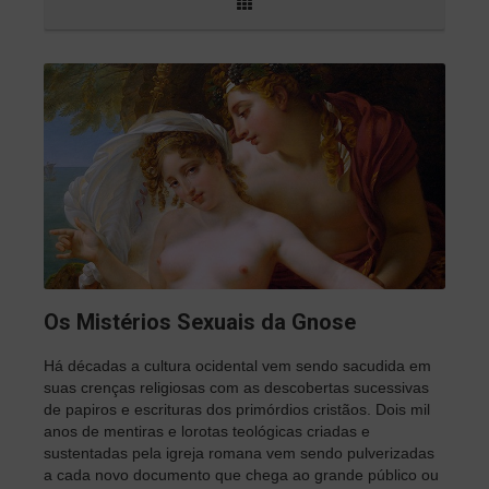
Os Mistérios Sexuais da Gnose
Há décadas a cultura ocidental vem sendo sacudida em
suas crenças religiosas com as descobertas sucessivas
de papiros e escrituras dos primórdios cristãos. Dois mil
anos de mentiras e lorotas teológicas criadas e
sustentadas pela igreja romana vem sendo pulverizadas
a cada novo documento que chega ao grande público ou