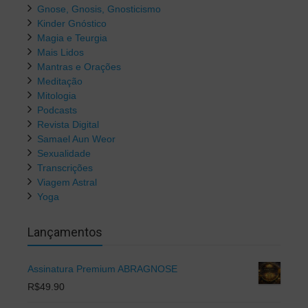
Gnose, Gnosis, Gnosticismo
Kinder Gnóstico
Magia e Teurgia
Mais Lidos
Mantras e Orações
Meditação
Mitologia
Podcasts
Revista Digital
Samael Aun Weor
Sexualidade
Transcrições
Viagem Astral
Yoga
Lançamentos
Assinatura Premium ABRAGNOSE
R$
49.90