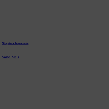
Ninguém é Importante
Saiba Mais