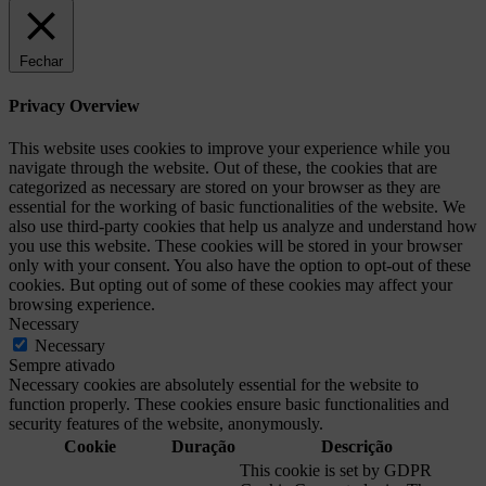
Fechar
Privacy Overview
This website uses cookies to improve your experience while you
navigate through the website. Out of these, the cookies that are
categorized as necessary are stored on your browser as they are
essential for the working of basic functionalities of the website. We
also use third-party cookies that help us analyze and understand how
you use this website. These cookies will be stored in your browser
only with your consent. You also have the option to opt-out of these
cookies. But opting out of some of these cookies may affect your
browsing experience.
Necessary
Necessary
Sempre ativado
Necessary cookies are absolutely essential for the website to
function properly. These cookies ensure basic functionalities and
security features of the website, anonymously.
Cookie
Duração
Descrição
This cookie is set by GDPR