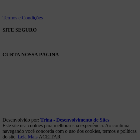
Termos e Condições
SITE SEGURO
CURTA NOSSA PÁGINA
Desenvolvido por:
Trina - Desenvolvimento de Sites
Este site usa cookies para melhorar sua experiência. Ao continuar
navegando você concorda com o uso dos cookies, termos e políticas
do site.
Leia Mais
ACEITAR