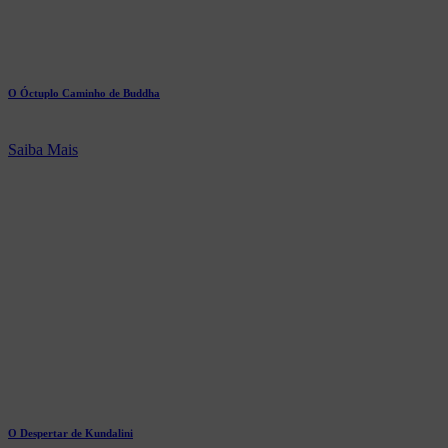
O Óctuplo Caminho de Buddha
Saiba Mais
O Despertar de Kundalini