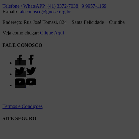
Telefone / WhatsAPP (41) 3372-7038 | 9 9957-1169
E-mail
:
faleconosco@gnose.org.br
Endereço: Rua José Tomasi, 824 – Santa Felicidade – Curitiba
Veja como chegar:
Clique Aqui
FALE CONOSCO
Termos e Condições
SITE SEGURO