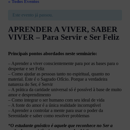
« Todos Eventos
Este evento já passou.
APRENDER A VIVER, SABER
VIVER – Para Servir e Ser Feliz
Principais pontos abordados neste seminário:
– Aprender a viver conscientemente para por as bases para o
despertar e ser Feliz
– Como ajudar as pessoas tanto no espiritual, quanto no
material. Este é o Sagrado Ofício. Porque a verdadeira
natureza do Ser, é Servir
– A prática da caridade universal só é possível à base de muito
amor e desprendimento
– Como integrar o ser humano com seu ideal de vida
– A fonte do amor é a única realidade incorruptível
– Aprender a controlar a mente para usar o poder da
Serenidade e saber como resolver problemas
“O estudante gnóstico é aquele que reconhece no Ser a