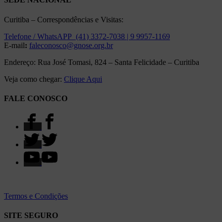
Curitiba – Correspondências e Visitas:
Telefone / WhatsAPP (41) 3372-7038 | 9 9957-1169
E-mail
:
faleconosco@gnose.org.br
Endereço: Rua José Tomasi, 824 – Santa Felicidade – Curitiba
Veja como chegar:
Clique Aqui
FALE CONOSCO
Termos e Condições
SITE SEGURO