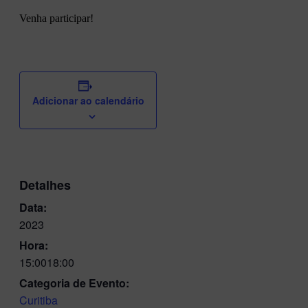
Venha participar!
Adicionar ao calendário
Detalhes
Data:
2023
Hora:
15:0018:00
Categoria de Evento:
Curitiba