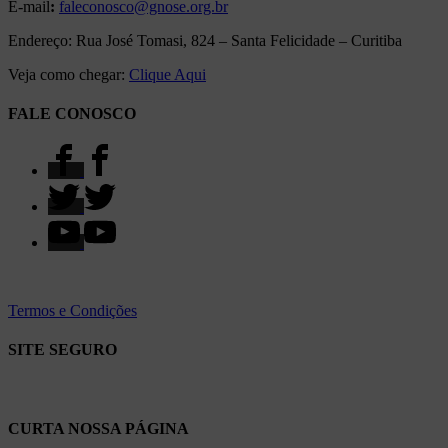
E-mail
:
faleconosco@gnose.org.br
Endereço: Rua José Tomasi, 824 – Santa Felicidade – Curitiba
Veja como chegar:
Clique Aqui
FALE CONOSCO
Termos e Condições
SITE SEGURO
CURTA NOSSA PÁGINA