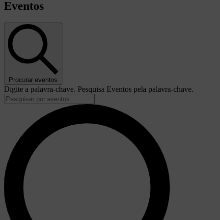
Eventos
Procurar eventos
Digite a palavra-chave. Pesquisa Eventos pela palavra-chave.