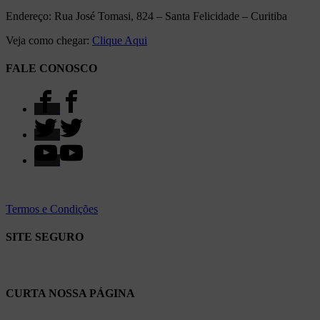
Endereço: Rua José Tomasi, 824 – Santa Felicidade – Curitiba
Veja como chegar:
Clique Aqui
FALE CONOSCO
Termos e Condições
SITE SEGURO
CURTA NOSSA PÁGINA