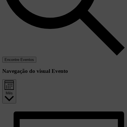
Encontre Eventos
Navegação do visual Evento
Mês