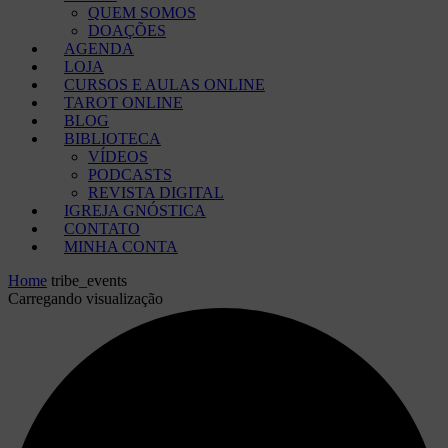
QUEM SOMOS
DOAÇÕES
AGENDA
LOJA
CURSOS E AULAS ONLINE
TAROT ONLINE
BLOG
BIBLIOTECA
VÍDEOS
PODCASTS
REVISTA DIGITAL
IGREJA GNÓSTICA
CONTATO
MINHA CONTA
Home
tribe_events
Carregando visualização