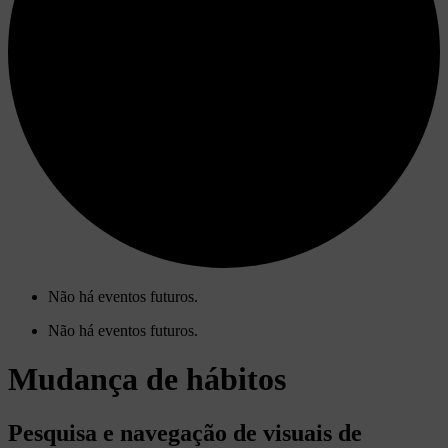
Não há eventos futuros.
Não há eventos futuros.
Mudança de hábitos
Pesquisa e navegação de visuais de