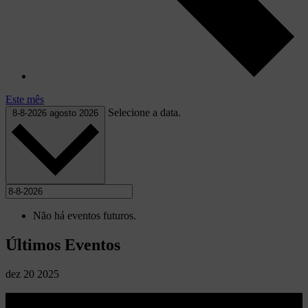
Este mês
Selecione a data.
8-8-2026
agosto 2026
Não há eventos futuros.
Últimos Eventos
dez
20
2025