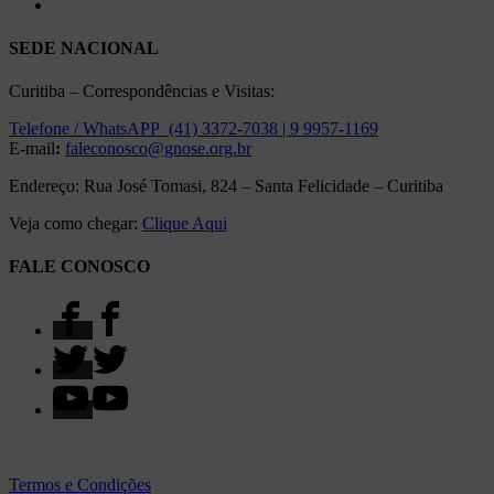
SEDE NACIONAL
Curitiba – Correspondências e Visitas:
Telefone / WhatsAPP (41) 3372-7038 | 9 9957-1169
E-mail
:
faleconosco@gnose.org.br
Endereço: Rua José Tomasi, 824 – Santa Felicidade – Curitiba
Veja como chegar:
Clique Aqui
FALE CONOSCO
Termos e Condições