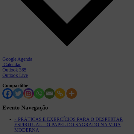
Google Agenda
iCalendar
Outlook 365
Outlook Live
Compartilhe
Evento Navegação
«
PRÁTICAS E EXERCÍCIOS PARA O DESPERTAR
ESPIRITUAL – O PAPEL DO SAGRADO NA VIDA
MODERNA