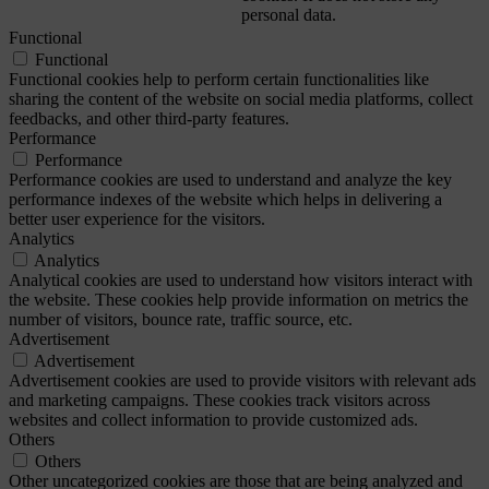
personal data.
Functional
Functional
Functional cookies help to perform certain functionalities like
sharing the content of the website on social media platforms, collect
feedbacks, and other third-party features.
Performance
Performance
Performance cookies are used to understand and analyze the key
performance indexes of the website which helps in delivering a
better user experience for the visitors.
Analytics
Analytics
Analytical cookies are used to understand how visitors interact with
the website. These cookies help provide information on metrics the
number of visitors, bounce rate, traffic source, etc.
Advertisement
Advertisement
Advertisement cookies are used to provide visitors with relevant ads
and marketing campaigns. These cookies track visitors across
websites and collect information to provide customized ads.
Others
Others
Other uncategorized cookies are those that are being analyzed and