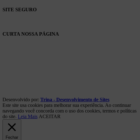
SITE SEGURO
CURTA NOSSA PÁGINA
Desenvolvido por:
Trina - Desenvolvimento de Sites
Este site usa cookies para melhorar sua experiência. Ao continuar
navegando você concorda com o uso dos cookies, termos e políticas
do site.
Leia Mais
ACEITAR
Fechar