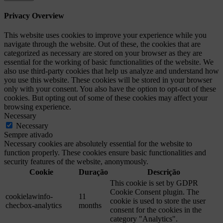
Privacy Overview
This website uses cookies to improve your experience while you
navigate through the website. Out of these, the cookies that are
categorized as necessary are stored on your browser as they are
essential for the working of basic functionalities of the website. We
also use third-party cookies that help us analyze and understand how
you use this website. These cookies will be stored in your browser
only with your consent. You also have the option to opt-out of these
cookies. But opting out of some of these cookies may affect your
browsing experience.
Necessary
Necessary
Sempre ativado
Necessary cookies are absolutely essential for the website to
function properly. These cookies ensure basic functionalities and
security features of the website, anonymously.
Cookie
Duração
Descrição
This cookie is set by GDPR
Cookie Consent plugin. The
cookielawinfo-
11
cookie is used to store the user
checbox-analytics
months
consent for the cookies in the
category "Analytics".