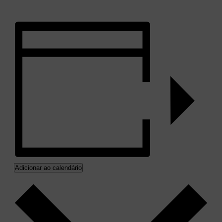
Adicionar ao calendário