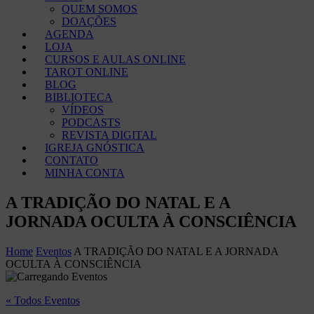
QUEM SOMOS
DOAÇÕES
AGENDA
LOJA
CURSOS E AULAS ONLINE
TAROT ONLINE
BLOG
BIBLIOTECA
VÍDEOS
PODCASTS
REVISTA DIGITAL
IGREJA GNÓSTICA
CONTATO
MINHA CONTA
A TRADIÇÃO DO NATAL E A
JORNADA OCULTA À CONSCIÊNCIA
Home
Eventos
A TRADIÇÃO DO NATAL E A JORNADA
OCULTA À CONSCIÊNCIA
« Todos Eventos