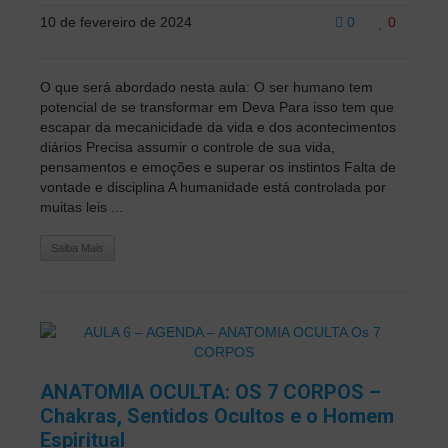
10 de fevereiro de 2024
0
0
O que será abordado nesta aula: O ser humano tem
potencial de se transformar em Deva Para isso tem que
escapar da mecanicidade da vida e dos acontecimentos
diários Precisa assumir o controle de sua vida,
pensamentos e emoções e superar os instintos Falta de
vontade e disciplina A humanidade está controlada por
muitas leis ...
Saiba Mais
ANATOMIA OCULTA: OS 7 CORPOS –
Chakras, Sentidos Ocultos e o Homem
Espiritual