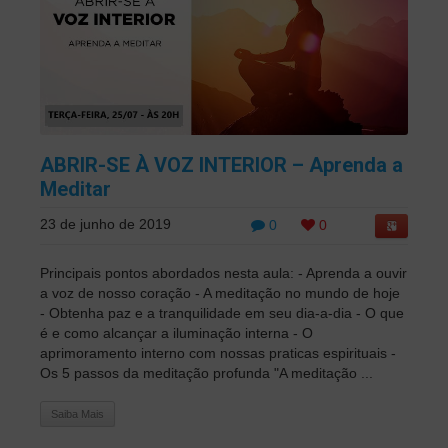
ABRIR-SE À VOZ INTERIOR – Aprenda a
Meditar
23 de junho de 2019
0
0
Principais pontos abordados nesta aula: - Aprenda a ouvir
a voz de nosso coração - A meditação no mundo de hoje
- Obtenha paz e a tranquilidade em seu dia-a-dia - O que
é e como alcançar a iluminação interna - O
aprimoramento interno com nossas praticas espirituais -
Os 5 passos da meditação profunda "A meditação ...
Saiba Mais