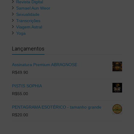
Revista Digital
Samael Aun Weor
Sexualidade
Transcrições
Viagem Astral
Yoga
Lançamentos
Assinatura Premium ABRAGNOSE
R$
49.90
PISTIS SOPHIA
R$
55.00
PENTAGRAMA ESOTÉRICO - tamanho grande
R$
20.00