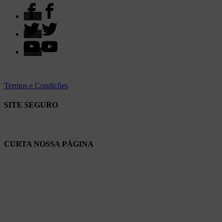
Termos e Condições
SITE SEGURO
CURTA NOSSA PÁGINA