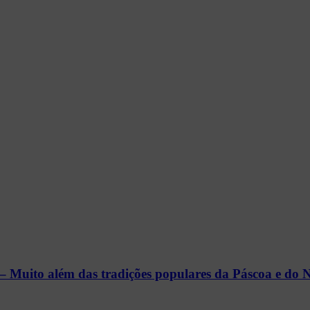
 além das tradições populares da Páscoa e do N