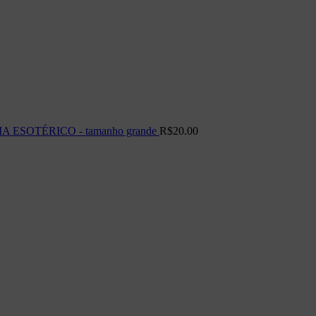
ESOTÉRICO - tamanho grande
R$
20.00