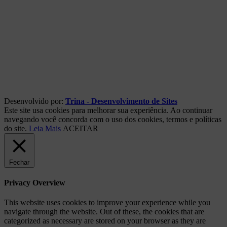
Desenvolvido por:
Trina - Desenvolvimento de Sites
Este site usa cookies para melhorar sua experiência. Ao continuar
navegando você concorda com o uso dos cookies, termos e políticas
do site.
Leia Mais
ACEITAR
Fechar
Privacy Overview
This website uses cookies to improve your experience while you
navigate through the website. Out of these, the cookies that are
categorized as necessary are stored on your browser as they are