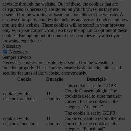
navigate through the website. Out of these, the cookies that are
categorized as necessary are stored on your browser as they are
essential for the working of basic functionalities of the website. We
also use third-party cookies that help us analyze and understand how
you use this website. These cookies will be stored in your browser
only with your consent. You also have the option to opt-out of these
cookies. But opting out of some of these cookies may affect your
browsing experience.
Necessary
Necessary
Sempre ativado
Necessary cookies are absolutely essential for the website to
function properly. These cookies ensure basic functionalities and
security features of the website, anonymously.
Cookie
Duração
Descrição
This cookie is set by GDPR
Cookie Consent plugin. The
cookielawinfo-
11
cookie is used to store the user
checbox-analytics
months
consent for the cookies in the
category "Analytics".
The cookie is set by GDPR
cookielawinfo-
11
cookie consent to record the user
checbox-functional
months
consent for the cookies in the
category "Functional".