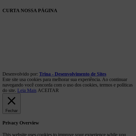
CURTA NOSSA PÁGINA
Desenvolvido por:
Trina - Desenvolvimento de Sites
Este site usa cookies para melhorar sua experiência. Ao continuar
navegando você concorda com o uso dos cookies, termos e políticas
do site.
Leia Mais
ACEITAR
Fechar
Privacy Overview
This website uses cookies to improve your experience while you