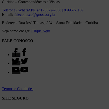
Curitiba – Correspondências e Visitas:
Telefone / WhatsAPP (41) 3372-7038 | 9 9957-1169
E-mail
:
faleconosco@gnose.org.br
Endereço: Rua José Tomasi, 824 – Santa Felicidade – Curitiba
Veja como chegar:
Clique Aqui
FALE CONOSCO
Termos e Condições
SITE SEGURO