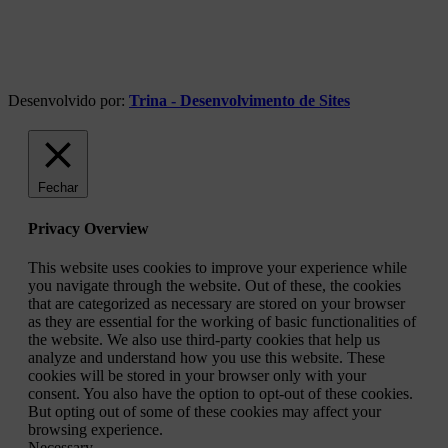
Desenvolvido por:
Trina - Desenvolvimento de Sites
Fechar
Privacy Overview
This website uses cookies to improve your experience while
you navigate through the website. Out of these, the cookies
that are categorized as necessary are stored on your browser
as they are essential for the working of basic functionalities of
the website. We also use third-party cookies that help us
analyze and understand how you use this website. These
cookies will be stored in your browser only with your
consent. You also have the option to opt-out of these cookies.
But opting out of some of these cookies may affect your
browsing experience.
Necessary