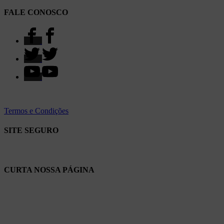
FALE CONOSCO
Termos e Condições
SITE SEGURO
CURTA NOSSA PÁGINA