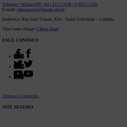
Telefone / WhatsAPP (41) 3372-7038 | 9 9957-1169
E-mail
:
faleconosco@gnose.org.br
Endereço: Rua José Tomasi, 824 – Santa Felicidade – Curitiba
Veja como chegar:
Clique Aqui
FALE CONOSCO
Termos e Condições
SITE SEGURO