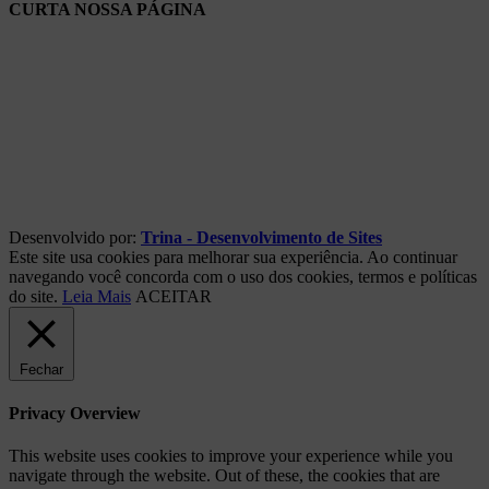
CURTA NOSSA PÁGINA
Desenvolvido por:
Trina - Desenvolvimento de Sites
Este site usa cookies para melhorar sua experiência. Ao continuar
navegando você concorda com o uso dos cookies, termos e políticas
do site.
Leia Mais
ACEITAR
Fechar
Privacy Overview
This website uses cookies to improve your experience while you
navigate through the website. Out of these, the cookies that are