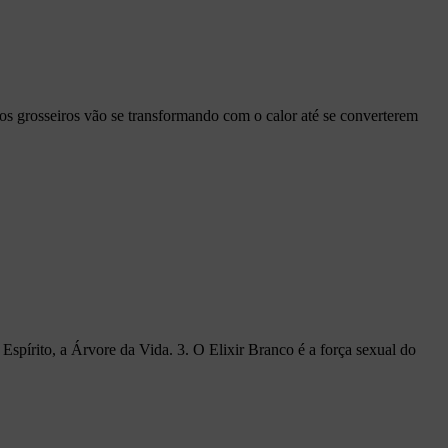
os grosseiros vão se transformando com o calor até se converterem
spírito, a Árvore da Vida. 3. O Elixir Branco é a força sexual do