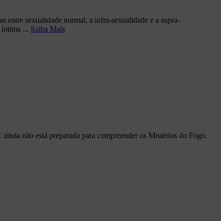
 entre sexualidade normal, a infra-sexualidade e a supra-
íntima ...
Saiba Mais
inda não está preparada para compreender os Mistérios do Fogo.