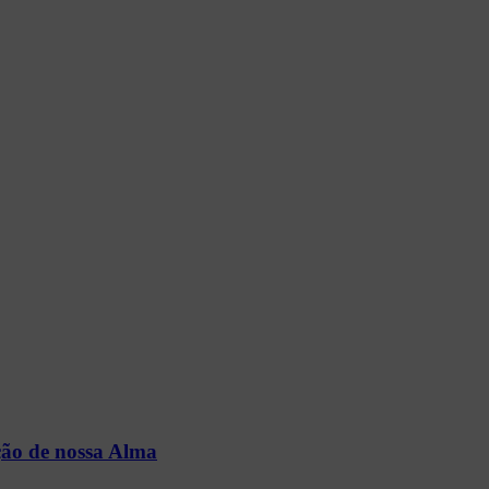
 de nossa Alma