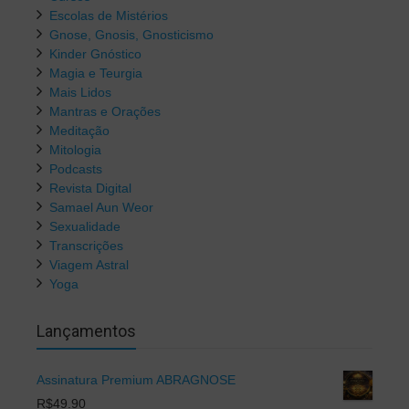
Escolas de Mistérios
Gnose, Gnosis, Gnosticismo
Kinder Gnóstico
Magia e Teurgia
Mais Lidos
Mantras e Orações
Meditação
Mitologia
Podcasts
Revista Digital
Samael Aun Weor
Sexualidade
Transcrições
Viagem Astral
Yoga
Lançamentos
Assinatura Premium ABRAGNOSE
R$
49.90