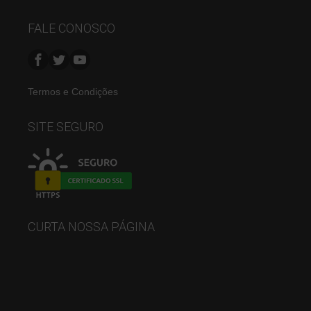
FALE CONOSCO
Termos e Condições
SITE SEGURO
CURTA NOSSA PÁGINA