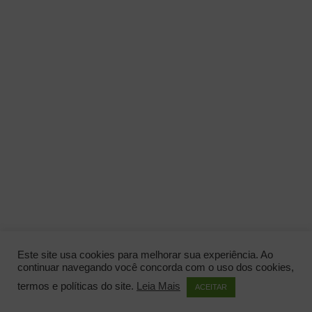
Este site usa cookies para melhorar sua experiência. Ao
continuar navegando você concorda com o uso dos cookies,
termos e políticas do site.
Leia Mais
ACEITAR