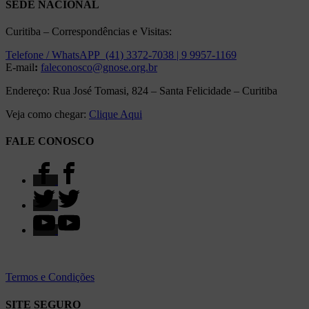
SEDE NACIONAL
Curitiba – Correspondências e Visitas:
Telefone / WhatsAPP (41) 3372-7038 | 9 9957-1169
E-mail
:
faleconosco@gnose.org.br
Endereço: Rua José Tomasi, 824 – Santa Felicidade – Curitiba
Veja como chegar:
Clique Aqui
FALE CONOSCO
Termos e Condições
SITE SEGURO