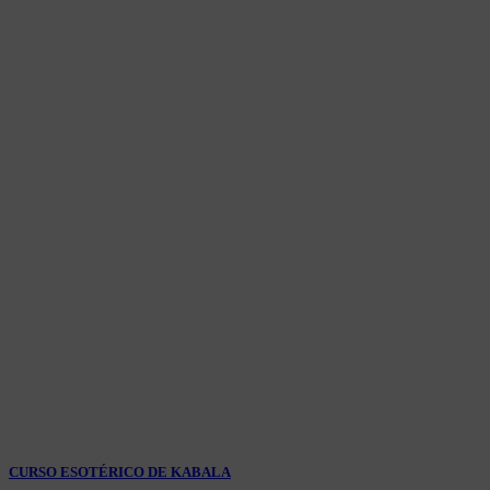
CURSO ESOTÉRICO DE KABALA