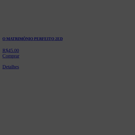
O MATRIMÔNIO PERFEITO 2ED
R$
45.00
Comprar
Detalhes