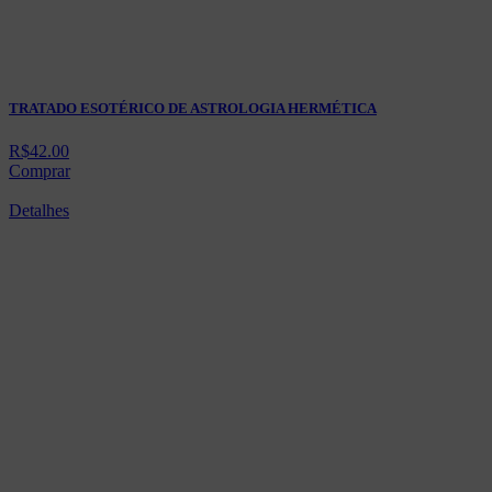
TRATADO ESOTÉRICO DE ASTROLOGIA HERMÉTICA
R$
42.00
Comprar
Detalhes