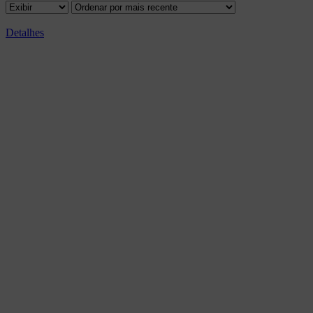
Detalhes