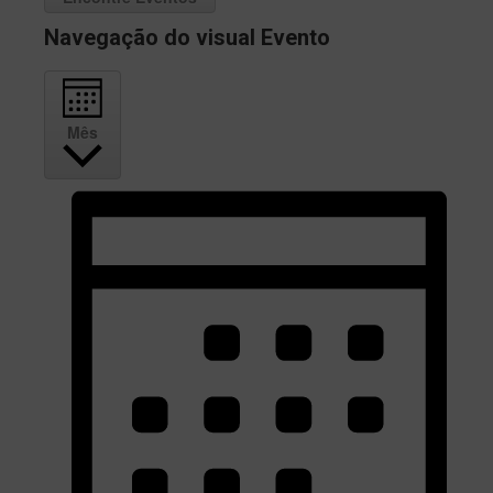
Navegação do visual Evento
Mês