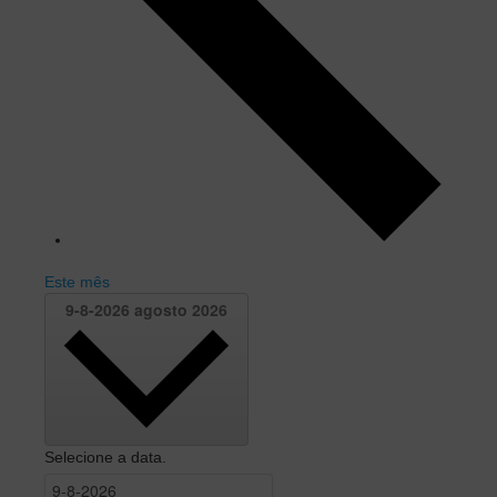
Este mês
9-8-2026
agosto 2026
Selecione a data.