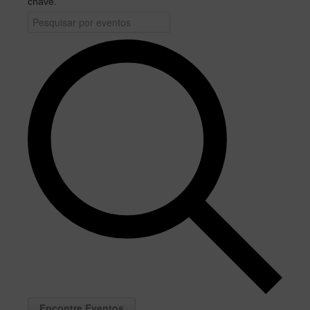
chave.
Encontre Eventos