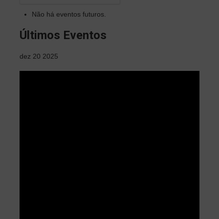
Não há eventos futuros.
Últimos Eventos
dez
20
2025