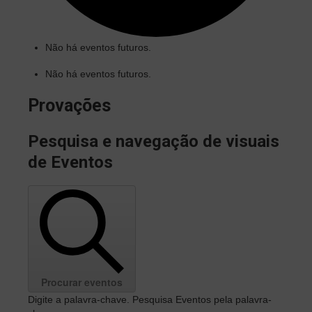
Não há eventos futuros.
Não há eventos futuros.
Provações
Pesquisa e navegação de visuais
de Eventos
Procurar eventos
Digite a palavra-chave. Pesquisa Eventos pela palavra-