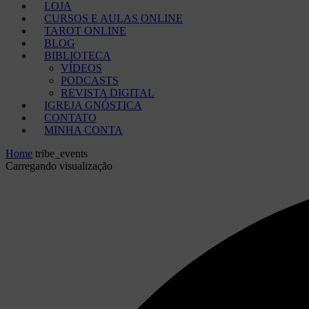
LOJA
CURSOS E AULAS ONLINE
TAROT ONLINE
BLOG
BIBLIOTECA
VÍDEOS
PODCASTS
REVISTA DIGITAL
IGREJA GNÓSTICA
CONTATO
MINHA CONTA
Home
tribe_events
Carregando visualização