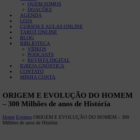
QUEM SOMOS
DOAÇÕES
AGENDA
LOJA
CURSOS E AULAS ONLINE
TAROT ONLINE
BLOG
BIBLIOTECA
VÍDEOS
PODCASTS
REVISTA DIGITAL
IGREJA GNÓSTICA
CONTATO
MINHA CONTA
ORIGEM E EVOLUÇÃO DO HOMEM
– 300 Milhões de anos de História
Home
Eventos
ORIGEM E EVOLUÇÃO DO HOMEM – 300
Milhões de anos de História