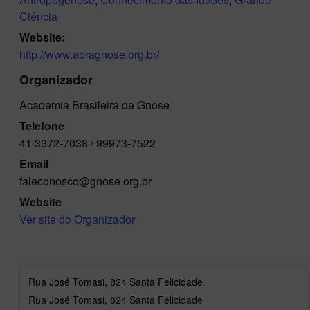
Ciência
Website:
http://www.abragnose.org.br/
Organizador
Academia Brasileira de Gnose
Telefone
41 3372-7038 / 99973-7522
Email
faleconosco@gnose.org.br
Website
Ver site do Organizador
Rua José Tomasi, 824 Santa Felicidade
Rua José Tomasi, 824 Santa Felicidade