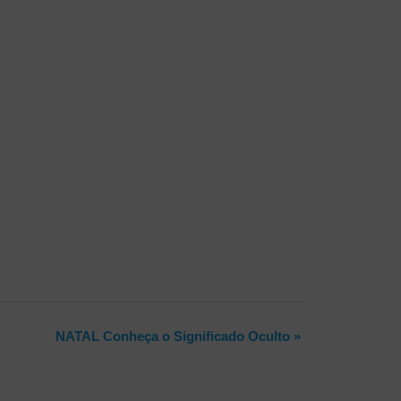
NATAL Conheça o Significado Oculto
»