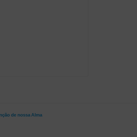
ção de nossa Alma