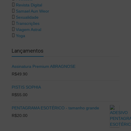
Revista Digital
Samael Aun Weor
Sexualidade
Transcrições
Viagem Astral
Yoga
Lançamentos
Assinatura Premium ABRAGNOSE
R$
49.90
PISTIS SOPHIA
R$
55.00
PENTAGRAMA ESOTÉRICO - tamanho grande
R$
20.00