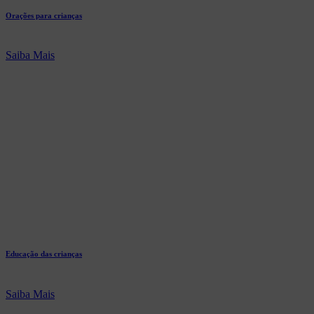
Orações para crianças
Saiba Mais
Educação das crianças
Saiba Mais