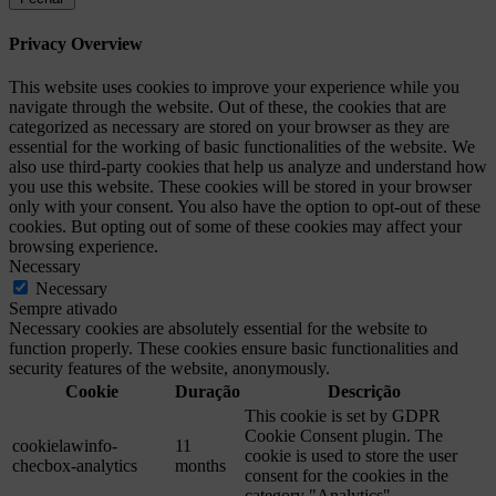
Privacy Overview
This website uses cookies to improve your experience while you
navigate through the website. Out of these, the cookies that are
categorized as necessary are stored on your browser as they are
essential for the working of basic functionalities of the website. We
also use third-party cookies that help us analyze and understand how
you use this website. These cookies will be stored in your browser
only with your consent. You also have the option to opt-out of these
cookies. But opting out of some of these cookies may affect your
browsing experience.
Necessary
Necessary
Sempre ativado
Necessary cookies are absolutely essential for the website to
function properly. These cookies ensure basic functionalities and
security features of the website, anonymously.
Cookie
Duração
Descrição
This cookie is set by GDPR
Cookie Consent plugin. The
cookielawinfo-
11
cookie is used to store the user
checbox-analytics
months
consent for the cookies in the
category "Analytics".