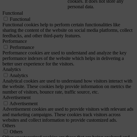
cookies. It does not store any
personal data.
Functional
Functional
Functional cookies help to perform certain functionalities like
sharing the content of the website on social media platforms, collect
feedbacks, and other third-party features.
Performance
Performance
Performance cookies are used to understand and analyze the key
performance indexes of the website which helps in delivering a
better user experience for the visitors.
Analytics
Analytics
Analytical cookies are used to understand how visitors interact with
the website. These cookies help provide information on metrics the
number of visitors, bounce rate, traffic source, etc.
Advertisement
Advertisement
Advertisement cookies are used to provide visitors with relevant ads
and marketing campaigns. These cookies track visitors across
websites and collect information to provide customized ads.
Others
Others