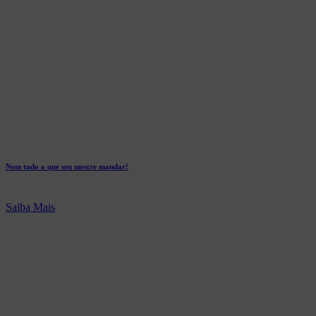
Nem tudo o que seu mestre mandar!
Saiba Mais