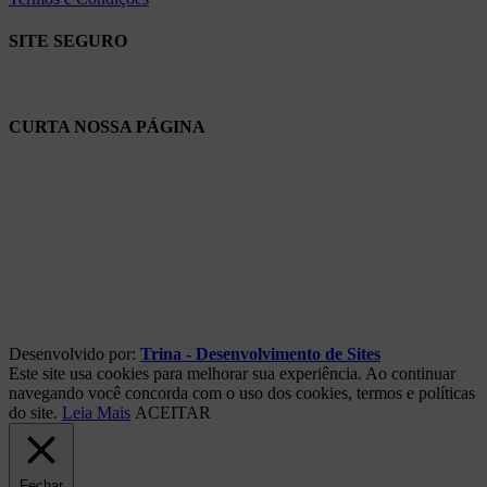
SITE SEGURO
CURTA NOSSA PÁGINA
Desenvolvido por:
Trina - Desenvolvimento de Sites
Este site usa cookies para melhorar sua experiência. Ao continuar
navegando você concorda com o uso dos cookies, termos e políticas
do site.
Leia Mais
ACEITAR
Fechar