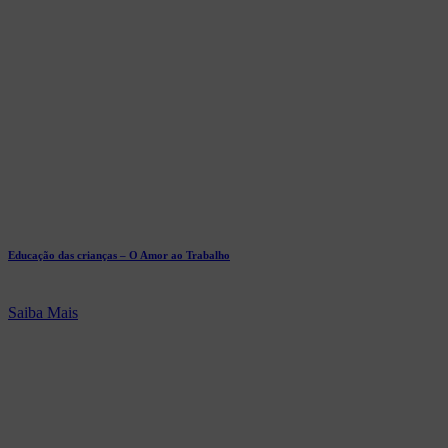
Educação das crianças – O Amor ao Trabalho
Saiba Mais