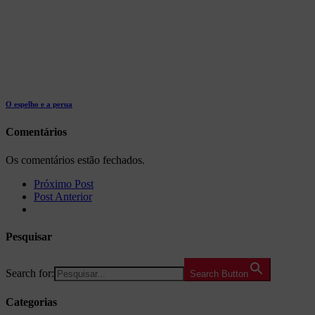
O espelho e a perua
Comentários
Os comentários estão fechados.
Próximo Post
Post Anterior
Pesquisar
Search for:
Search Button
Categorias